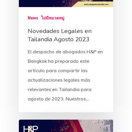
News
ไม่มีหมวดหมู่
Novedades Legales en
Tailandia Agosto 2023
El despacho de abogados H&P en
Bangkok ha preparado este
artículo para compartir las
actualizaciones legales más
relevantes en Tailandia para
agosto de 2023. Nuestros…