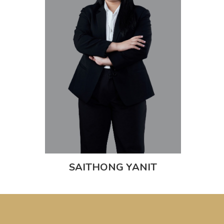
SAITHONG YANIT