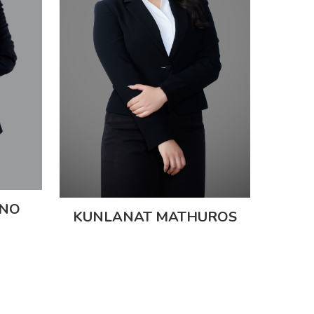
NNO
KUNLANAT MATHUROS