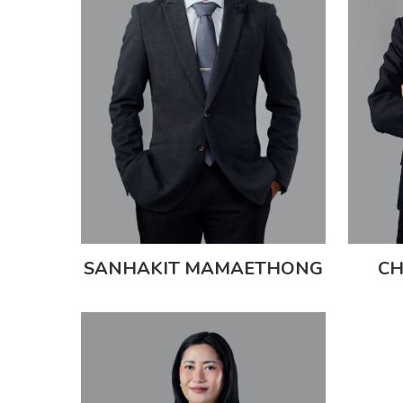
SANHAKIT MAMAETHONG
CH