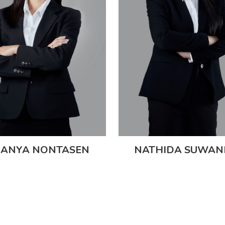
ANYA NONTASEN
NATHIDA SUWA