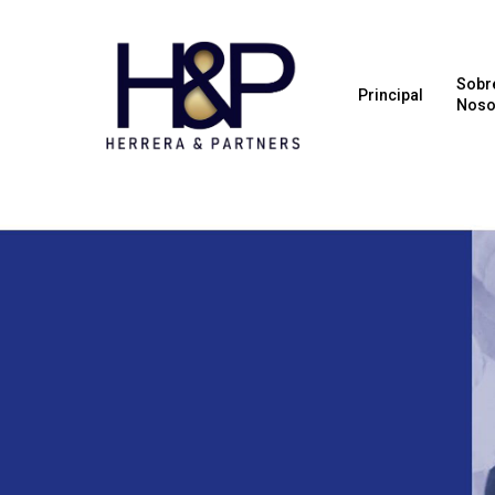
Sobr
Principal
Noso