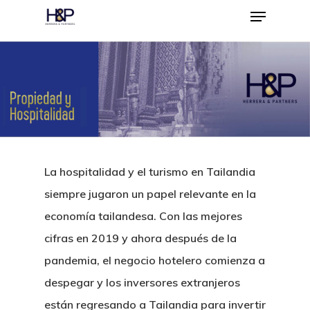
Hit enter to search or ESC to close
La hospitalidad y el turismo en Tailandia
siempre jugaron un papel relevante en la
economía tailandesa. Con las mejores
cifras en 2019 y ahora después de la
pandemia, el negocio hotelero comienza a
despegar y los inversores extranjeros
están regresando a Tailandia para invertir