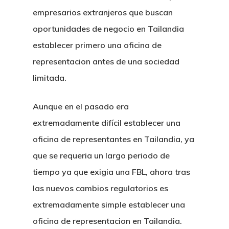
empresarios extranjeros que buscan
oportunidades de negocio en Tailandia
establecer primero una oficina de
representacion antes de una sociedad
limitada.
Aunque en el pasado era
extremadamente difícil establecer una
oficina de representantes en Tailandia, ya
que se requeria un largo periodo de
tiempo ya que exigia una FBL, ahora tras
las nuevos cambios regulatorios es
extremadamente simple establecer una
oficina de representacion en Tailandia.