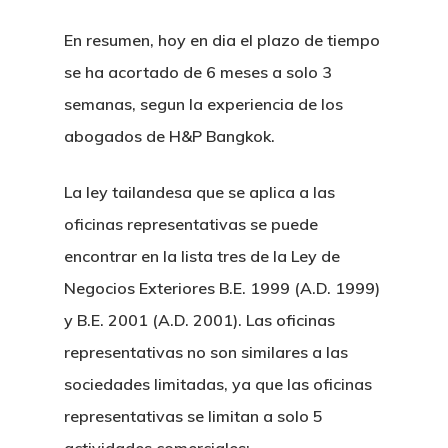
En resumen, hoy en dia el plazo de tiempo
se ha acortado de 6 meses a solo 3
semanas, segun la experiencia de los
abogados de H&P Bangkok.
La ley tailandesa que se aplica a las
oficinas representativas se puede
encontrar en la lista tres de la Ley de
Negocios Exteriores B.E. 1999 (A.D. 1999)
y B.E. 2001 (A.D. 2001). Las oficinas
representativas no son similares a las
sociedades limitadas, ya que las oficinas
representativas se limitan a solo 5