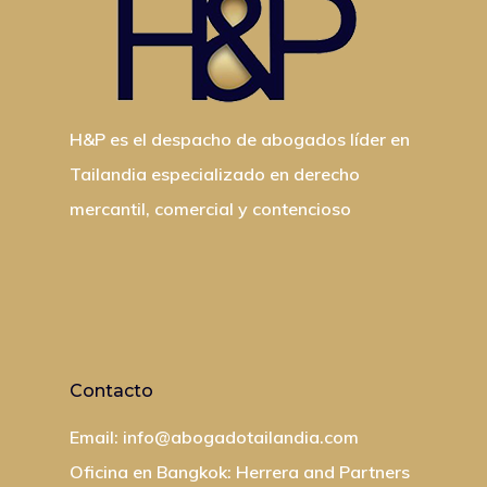
H&P es el despacho de abogados líder en
Tailandia especializado en derecho
mercantil, comercial y contencioso
Contacto
Email: info@abogadotailandia.com
Oficina en Bangkok: Herrera and Partners