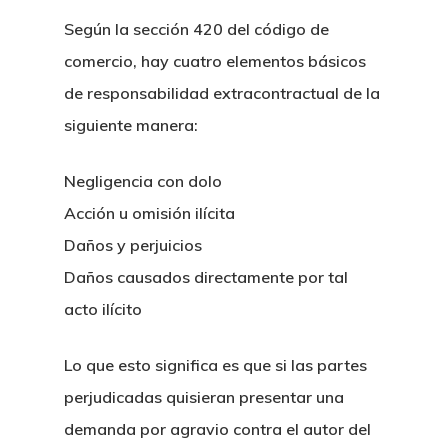
Según la sección 420 del código de
comercio, hay cuatro elementos básicos
de responsabilidad extracontractual de la
siguiente manera:
Negligencia con dolo
Acción u omisión ilícita
Daños y perjuicios
Daños causados directamente por tal
acto ilícito
Lo que esto significa es que si las partes
perjudicadas quisieran presentar una
demanda por agravio contra el autor del