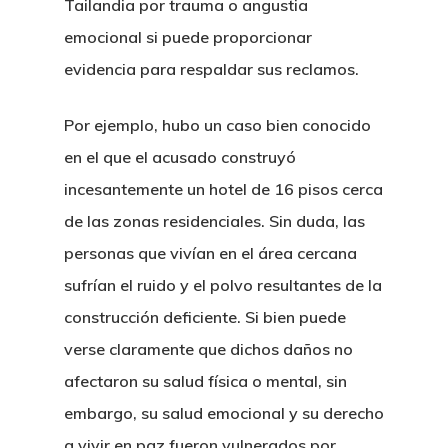
Tailandia por trauma o angustia
emocional si puede proporcionar
evidencia para respaldar sus reclamos.
Por ejemplo, hubo un caso bien conocido
en el que el acusado construyó
incesantemente un hotel de 16 pisos cerca
de las zonas residenciales. Sin duda, las
personas que vivían en el área cercana
sufrían el ruido y el polvo resultantes de la
construcción deficiente. Si bien puede
verse claramente que dichos daños no
afectaron su salud física o mental, sin
embargo, su salud emocional y su derecho
a vivir en paz fueron vulnerados por