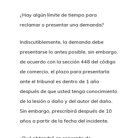
¿Hay algún límite de tiempo para
reclamar o presentar una demanda?
Indiscutiblemente, la demanda debe
presentarse lo antes posible, sin embargo,
de acuerdo con la sección 448 del código
de comercio, el plazo para presentarla
ante el tribunal es dentro de 1 año
después de que usted tenga conocimiento
de la lesión o daño y del autor del daño.
Sin embargo, prescribirá después de 10
años a partir de la fecha del incidente.
¿Qué obtendrá en concepto de