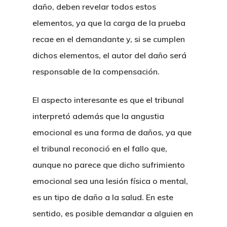
daño, deben revelar todos estos
elementos, ya que la carga de la prueba
recae en el demandante y, si se cumplen
dichos elementos, el autor del daño será
responsable de la compensación.
El aspecto interesante es que el tribunal
interpretó además que la angustia
emocional es una forma de daños, ya que
el tribunal reconoció en el fallo que,
aunque no parece que dicho sufrimiento
emocional sea una lesión física o mental,
es un tipo de daño a la salud. En este
sentido, es posible demandar a alguien en