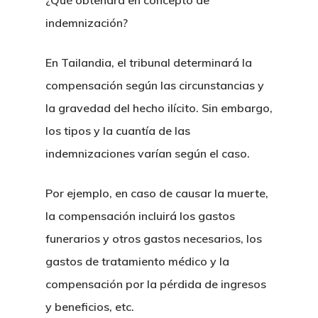
indemnización?
En Tailandia, el tribunal determinará la
compensación según las circunstancias y
la gravedad del hecho ilícito. Sin embargo,
los tipos y la cuantía de las
indemnizaciones varían según el caso.
Por ejemplo, en caso de causar la muerte,
la compensación incluirá los gastos
funerarios y otros gastos necesarios, los
gastos de tratamiento médico y la
compensación por la pérdida de ingresos
y beneficios, etc.