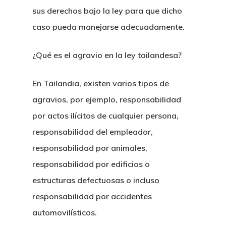
sus derechos bajo la ley para que dicho
caso pueda manejarse adecuadamente.
¿Qué es el agravio en la ley tailandesa?
En Tailandia, existen varios tipos de
agravios, por ejemplo, responsabilidad
por actos ilícitos de cualquier persona,
responsabilidad del empleador,
responsabilidad por animales,
responsabilidad por edificios o
estructuras defectuosas o incluso
responsabilidad por accidentes
automovilísticos.