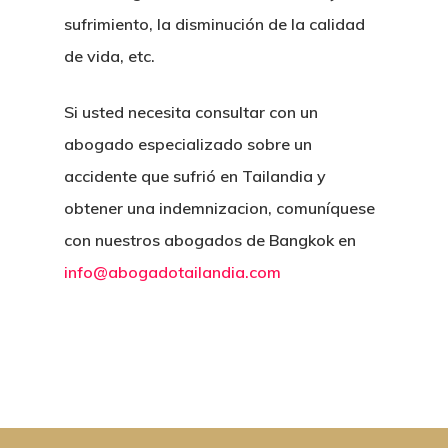
sufrimiento, la disminución de la calidad
de vida, etc.
Si usted necesita consultar con un
abogado especializado sobre un
accidente que sufrió en Tailandia y
obtener una indemnizacion, comuníquese
con nuestros abogados de Bangkok en
info@abogadotailandia.com