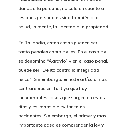
daños a la persona, no sólo en cuanto a
lesiones personales sino también a la
salud, la mente, la libertad o la propiedad.
En Tailandia, estos casos pueden ser
tanto penales como civiles. En el caso civil,
se denomina “Agravio” y en el caso penal,
puede ser “Delito contra la integridad
fisica”. Sin embargo, en este artículo, nos
centraremos en Tort ya que hay
innumerables casos que surgen en estos
días y es imposible evitar tales
accidentes. Sin embargo, el primer y más
importante paso es comprender la ley y