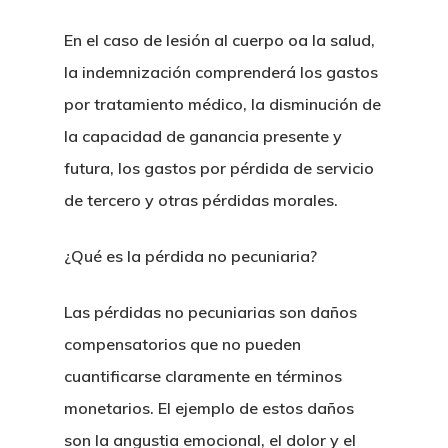
En el caso de lesión al cuerpo oa la salud,
la indemnización comprenderá los gastos
por tratamiento médico, la disminución de
la capacidad de ganancia presente y
futura, los gastos por pérdida de servicio
de tercero y otras pérdidas morales.
¿Qué es la pérdida no pecuniaria?
Las pérdidas no pecuniarias son daños
compensatorios que no pueden
cuantificarse claramente en términos
monetarios. El ejemplo de estos daños
son la angustia emocional, el dolor y el