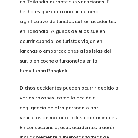
en Tailandia durante sus vacaciones. El
hecho es que cada año un número
significativo de turistas sufren accidentes
en Tailandia. Algunos de ellos suelen
ocurrir cuando los turistas viajan en
lanchas o embarcaciones a las islas del
sur, o en coche o furgonetas en la
tumultuosa Bangkok.
Dichos accidentes pueden ocurrir debido a
varias razones, como la acción o
negligencia de otra persona o por
vehículos de motor o incluso por animales.
En consecuencia, esos accidentes traerán
indudablemente numerosas formas de