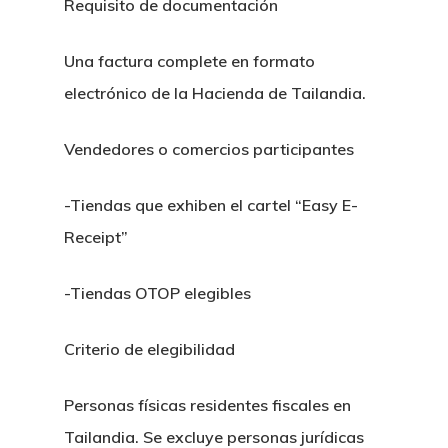
Requisito de documentación
Una factura complete en formato
electrónico de la Hacienda de Tailandia.
Vendedores o comercios participantes
-Tiendas que exhiben el cartel “Easy E-
Receipt”
-Tiendas OTOP elegibles
Criterio de elegibilidad
Personas físicas residentes fiscales en
Tailandia. Se excluye personas jurídicas