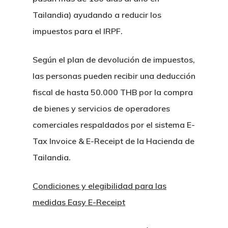
Tailandia) ayudando a reducir los
impuestos para el IRPF.
Según el plan de devolución de impuestos,
las personas pueden recibir una deducción
fiscal de hasta 50.000 THB por la compra
de bienes y servicios de operadores
comerciales respaldados por el sistema E-
Tax Invoice & E-Receipt de la Hacienda de
Tailandia.
Condiciones y elegibilidad para las
medidas Easy E-Receipt