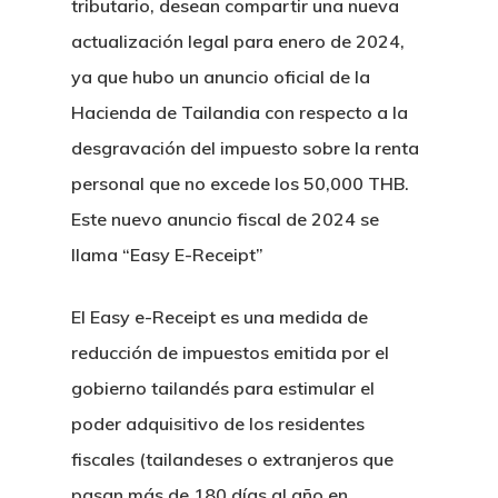
tributario, desean compartir una nueva
actualización legal para enero de 2024,
ya que hubo un anuncio oficial de la
Hacienda de Tailandia con respecto a la
desgravación del impuesto sobre la renta
personal que no excede los 50,000 THB.
Este nuevo anuncio fiscal de 2024 se
llama “Easy E-Receipt”
El Easy e-Receipt es una medida de
reducción de impuestos emitida por el
gobierno tailandés para estimular el
poder adquisitivo de los residentes
fiscales (tailandeses o extranjeros que
pasan más de 180 días al año en