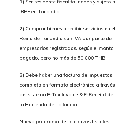
1) Ser residente fiscal tailandés y sujeto a
IRPF en Tailandia
2) Comprar bienes o recibir servicios en el
Reino de Tailandia con IVA por parte de
empresarios registrados, según el monto
pagado, pero no más de 50,000 THB
3) Debe haber una factura de impuestos
completa en formato electrónico a través
del sistema E-Tax Invoice & E-Receipt de
la Hacienda de Tailandia.
Nuevo programa de incentivos fiscales