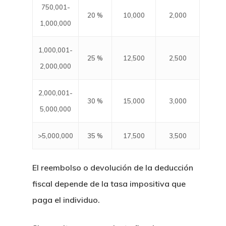
750,001-
20 %
10,000
2,000
1,000,000
1,000,001-
25 %
12,500
2,500
2,000,000
2,000,001-
30 %
15,000
3,000
5,000,000
>5,000,000
35 %
17,500
3,500
El reembolso o devolución de la deducción
fiscal depende de la tasa impositiva que
paga el individuo.