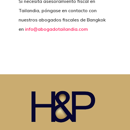
Si necesita asesoramiento fiscal en
Tailandia, póngase en contacto con
nuestros abogados fiscales de Bangkok
en
info@abogadotailandia.com