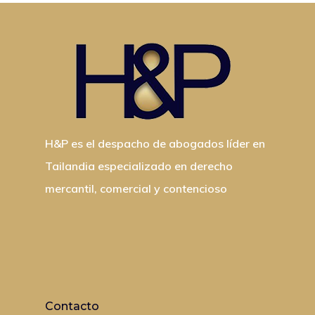
H&P es el despacho de abogados líder en
Tailandia especializado en derecho
mercantil, comercial y contencioso
Contacto