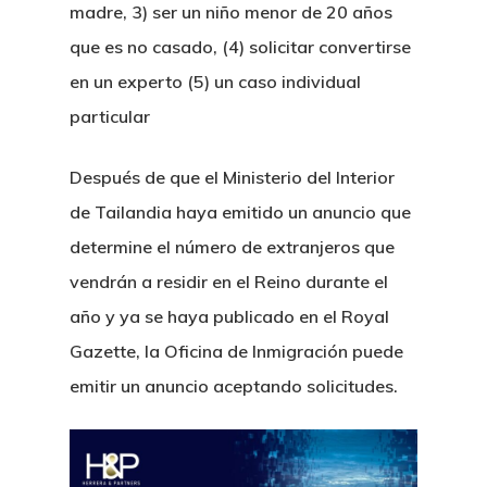
madre, 3) ser un niño menor de 20 años
que es no casado, (4) solicitar convertirse
en un experto (5) un caso individual
particular
Después de que el Ministerio del Interior
de Tailandia haya emitido un anuncio que
determine el número de extranjeros que
vendrán a residir en el Reino durante el
año y ya se haya publicado en el Royal
Gazette, la Oficina de Inmigración puede
emitir un anuncio aceptando solicitudes.