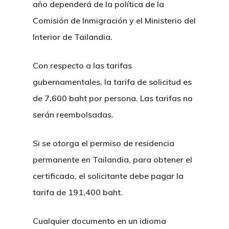
año dependerá de la política de la
Comisión de Inmigración y el Ministerio del
Interior de Tailandia.
Con respecto a las tarifas
gubernamentales, la tarifa de solicitud es
de 7,600 baht por persona. Las tarifas no
serán reembolsadas.
Si se otorga el permiso de residencia
permanente en Tailandia, para obtener el
certificado, el solicitante debe pagar la
tarifa de 191,400 baht.
Cualquier documento en un idioma