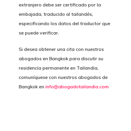
extranjero debe ser certificado por la
embajada, traducido al tailandés,
especificando los datos del traductor que
se puede verificar.
Si desea obtener una cita con nuestros
abogados en Bangkok para discutir su
residencia permanente en Tailandia,
comuníquese con nuestros abogados de
Bangkok en
info@abogadotailandia.com