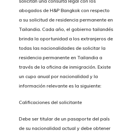
solicitan una consulta legal con los
abogados de H&P Bangkok con respecto
a su solicitud de residencia permanente en
Tailandia. Cada año, el gobierno tailandés
brinda la oportunidad a los extranjeros de
todas las nacionalidades de solicitar la
residencia permanente en Tailandia a
través de la oficina de inmigración. Existe
un cupo anual por nacionalidad y la
información relevante es la siguiente:
Calificaciones del solicitante
Debe ser titular de un pasaporte del país
de su nacionalidad actual y debe obtener