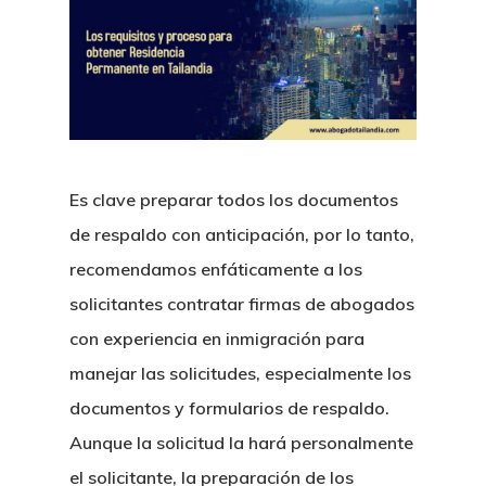
Es clave preparar todos los documentos
de respaldo con anticipación, por lo tanto,
recomendamos enfáticamente a los
solicitantes contratar firmas de abogados
con experiencia en inmigración para
manejar las solicitudes, especialmente los
documentos y formularios de respaldo.
Aunque la solicitud la hará personalmente
el solicitante, la preparación de los