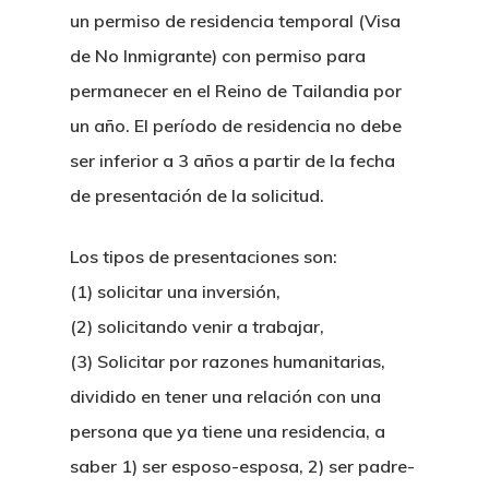
un permiso de residencia temporal (Visa
de No Inmigrante) con permiso para
permanecer en el Reino de Tailandia por
un año. El período de residencia no debe
ser inferior a 3 años a partir de la fecha
de presentación de la solicitud.
Los tipos de presentaciones son:
(1) solicitar una inversión,
(2) solicitando venir a trabajar,
(3) Solicitar por razones humanitarias,
dividido en tener una relación con una
persona que ya tiene una residencia, a
saber 1) ser esposo-esposa, 2) ser padre-