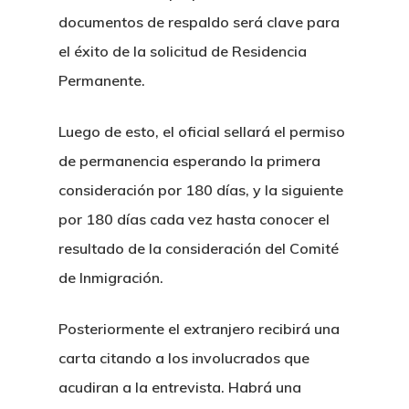
documentos de respaldo será clave para
el éxito de la solicitud de Residencia
Permanente.
Luego de esto, el oficial sellará el permiso
de permanencia esperando la primera
consideración por 180 días, y la siguiente
por 180 días cada vez hasta conocer el
resultado de la consideración del Comité
de Inmigración.
H&P Or Herrera And Partn
Posteriormente el extranjero recibirá una
Principal
carta citando a los involucrados que
Sobre Nosotr
acudiran a la entrevista. Habrá una