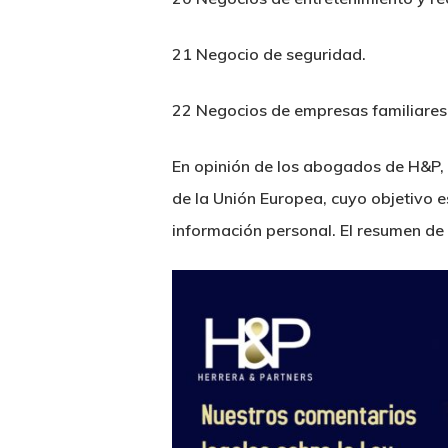
21 Negocio de seguridad.
22 Negocios de empresas familiares 
En opinión de los abogados de H&P, 
de la Unión Europea, cuyo objetivo e
información personal. El resumen de 