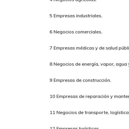
5 Empresas industriales.
6 Negocios comerciales.
7 Empresas médicas y de salud públi
8 Negocios de energía, vapor, agua y
9 Empresas de construcción.
10 Empresas de reparación y mante
11 Negocios de transporte, logístic
12 Empresas turísticas.