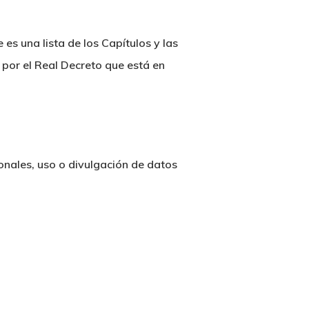
es una lista de los Capítulos y las
por el Real Decreto que está en
sonales, uso o divulgación de datos