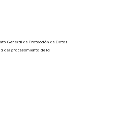
ento General de Protección de Datos
ja del procesamiento de la