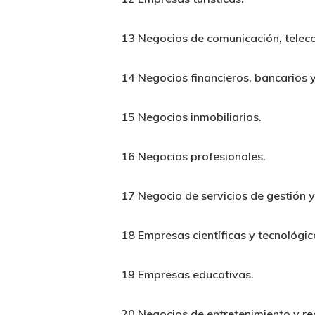
13 Negocios de comunicación, teleco
14 Negocios financieros, bancarios 
15 Negocios inmobiliarios.
16 Negocios profesionales.
17 Negocio de servicios de gestión 
18 Empresas científicas y tecnológic
19 Empresas educativas.
20 Negocios de entretenimiento y re