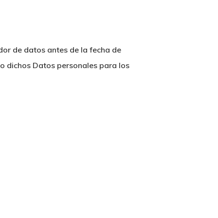
or de datos antes de la fecha de
do dichos Datos personales para los