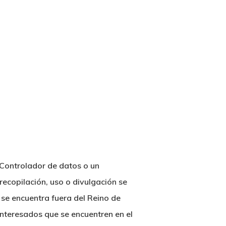
n Controlador de datos o un
recopilación, uso o divulgación se
 se encuentra fuera del Reino de
 interesados que se encuentren en el