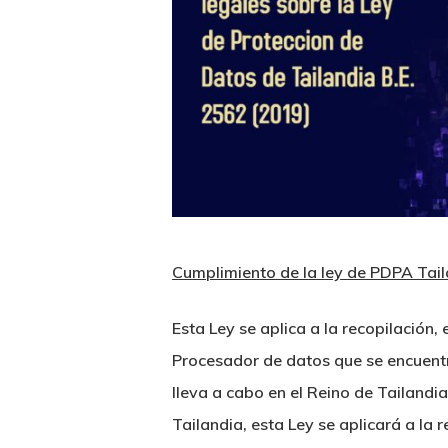
Cumplimiento de la ley de PDPA Tai
Esta Ley se aplica a la recopilación
Procesador de datos que se encuentre
lleva a cabo en el Reino de Tailandi
Tailandia, esta Ley se aplicará a la 