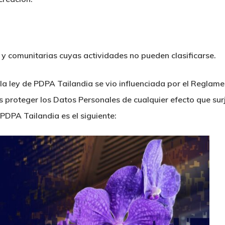
y comunitarias cuyas actividades no pueden clasificarse.
la ley de PDPA Tailandia se vio influenciada por el Reglam
s proteger los Datos Personales de cualquier efecto que sur
PDPA Tailandia es el siguiente: