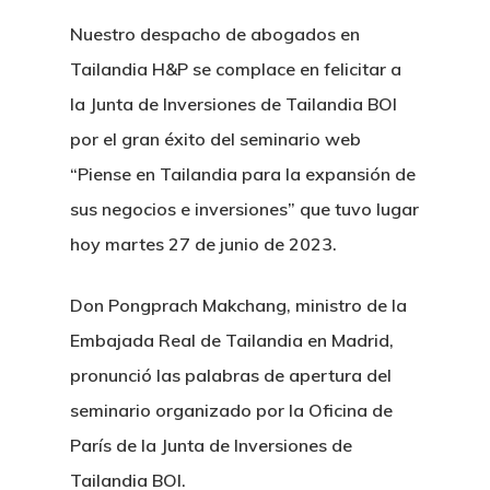
Nuestro despacho de abogados en
Tailandia H&P se complace en felicitar a
la Junta de Inversiones de Tailandia BOI
por el gran éxito del seminario web
“Piense en Tailandia para la expansión de
sus negocios e inversiones” que tuvo lugar
hoy martes 27 de junio de 2023.
Don Pongprach Makchang, ministro de la
Embajada Real de Tailandia en Madrid,
pronunció las palabras de apertura del
seminario organizado por la Oficina de
París de la Junta de Inversiones de
Tailandia BOI.