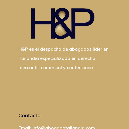
H&P es el despacho de abogados líder en
Tailandia especializado en derecho
mercantil, comercial y contencioso
Contacto
Email: info@abogadotailandia.com