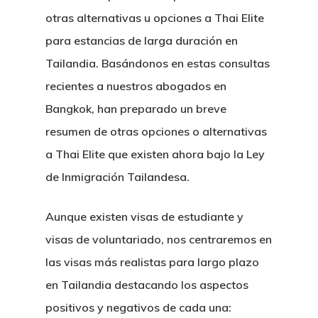
otras alternativas u opciones a Thai Elite
para estancias de larga duración en
Tailandia. Basándonos en estas consultas
recientes a nuestros abogados en
Bangkok, han preparado un breve
resumen de otras opciones o alternativas
a Thai Elite que existen ahora bajo la Ley
de Inmigración Tailandesa.
Aunque existen visas de estudiante y
visas de voluntariado, nos centraremos en
las visas más realistas para largo plazo
en Tailandia destacando los aspectos
positivos y negativos de cada una: