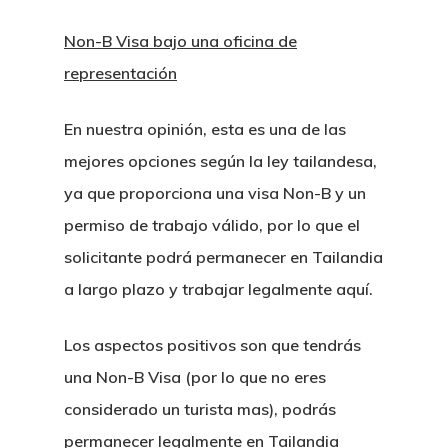
Non-B Visa bajo una oficina de
representación
En nuestra opinión, esta es una de las
mejores opciones según la ley tailandesa,
ya que proporciona una visa Non-B y un
permiso de trabajo válido, por lo que el
solicitante podrá permanecer en Tailandia
a largo plazo y trabajar legalmente aquí.
Los aspectos positivos son que tendrás
una Non-B Visa (por lo que no eres
considerado un turista mas), podrás
permanecer legalmente en Tailandia