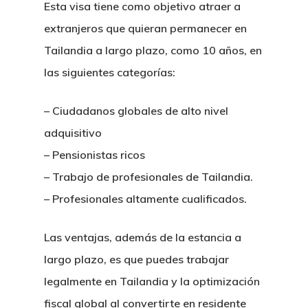
Esta visa tiene como objetivo atraer a
extranjeros que quieran permanecer en
Tailandia a largo plazo, como 10 años, en
las siguientes categorías:
– Ciudadanos globales de alto nivel
adquisitivo
– Pensionistas ricos
– Trabajo de profesionales de Tailandia.
– Profesionales altamente cualificados.
Las ventajas, además de la estancia a
largo plazo, es que puedes trabajar
legalmente en Tailandia y la optimización
fiscal global al convertirte en residente