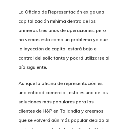
La Oficina de Representación exige una
capitalización mínima dentro de los
primeros tres años de operaciones, pero
no vemos esto como un problema ya que
la inyección de capital estará bajo el
control del solicitante y podrá utilizarse al
día siguiente.
Aunque la oficina de representación es
una entidad comercial, esta es una de las
soluciones más populares para los
clientes de H&P en Tailandia y creemos
que se volverá aún más popular debido al