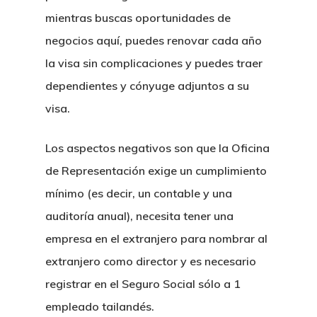
mientras buscas oportunidades de
negocios aquí, puedes renovar cada año
la visa sin complicaciones y puedes traer
dependientes y cónyuge adjuntos a su
visa.
Los aspectos negativos son que la Oficina
de Representación exige un cumplimiento
mínimo (es decir, un contable y una
auditoría anual), necesita tener una
empresa en el extranjero para nombrar al
extranjero como director y es necesario
registrar en el Seguro Social sólo a 1
empleado tailandés.