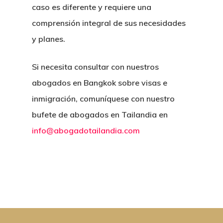
caso es diferente y requiere una
comprensión integral de sus necesidades
y planes.
Si necesita consultar con nuestros
abogados en Bangkok sobre visas e
inmigración, comuníquese con nuestro
bufete de abogados en Tailandia en
info@abogadotailandia.com