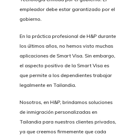
empleador debe estar garantizado por el
gobierno.
En la práctica profesional de H&P durante
los últimos años, no hemos visto muchas
aplicaciones de Smart Visa. Sin embargo,
el aspecto positivo de la Smart Visa es
que permite a los dependientes trabajar
legalmente en Tailandia.
Nosotros, en H&P, brindamos soluciones
de inmigración personalizadas en
Tailandia para nuestros clientes privados,
ya que creemos firmemente que cada