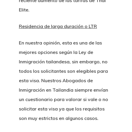
reciente aumento de las tarifas de Thai
Elite.
Residencia de larga duración o LTR
En nuestra opinión, esta es una de las
mejores opciones según la Ley de
Inmigración tailandesa, sin embargo, no
todos los solicitantes son elegibles para
esta visa. Nuestros Abogados de
Inmigración en Tailandia siempre envían
un cuestionario para valorar si vale o no
solicitar esta visa ya que los requisitos
son muy estrictos en algunos casos.