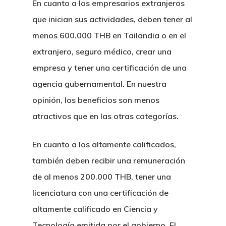
En cuanto a los empresarios extranjeros
que inician sus actividades, deben tener al
menos 600.000 THB en Tailandia o en el
extranjero, seguro médico, crear una
empresa y tener una certificación de una
agencia gubernamental. En nuestra
opinión, los beneficios son menos
atractivos que en las otras categorías.
En cuanto a los altamente calificados,
también deben recibir una remuneración
de al menos 200.000 THB, tener una
licenciatura con una certificación de
altamente calificado en Ciencia y
Tecnología emitida por el gobierno. El