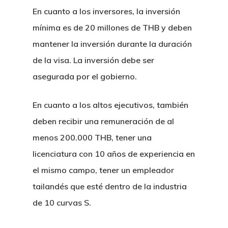
En cuanto a los inversores, la inversión
mínima es de 20 millones de THB y deben
mantener la inversión durante la duración
de la visa. La inversión debe ser
asegurada por el gobierno.
En cuanto a los altos ejecutivos, también
deben recibir una remuneración de al
menos 200.000 THB, tener una
licenciatura con 10 años de experiencia en
el mismo campo, tener un empleador
tailandés que esté dentro de la industria
de 10 curvas S.