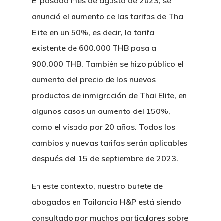
El pasado mes de agosto de 2023, se
anunció el aumento de las tarifas de Thai
Elite en un 50%, es decir, la tarifa
existente de 600.000 THB pasa a
900.000 THB. También se hizo público el
aumento del precio de los nuevos
productos de inmigración de Thai Elite, en
algunos casos un aumento del 150%,
como el visado por 20 años. Todos los
cambios y nuevas tarifas serán aplicables
después del 15 de septiembre de 2023.
En este contexto, nuestro bufete de
abogados en Tailandia H&P está siendo
consultado por muchos particulares sobre